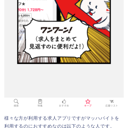
様々な方が利用する求人アプリですがマッハバイトを
利用するのにおすすめなのは以下のような人です。