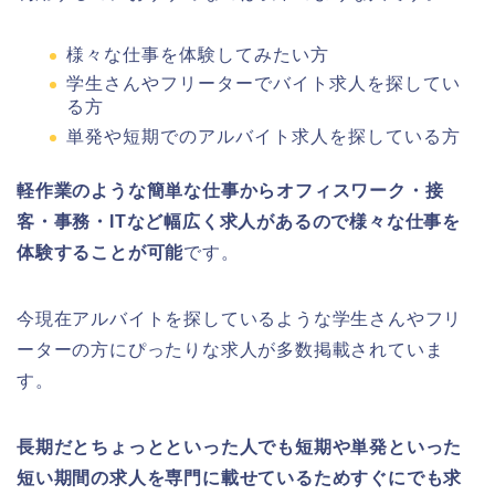
様々な仕事を体験してみたい方
学生さんやフリーターでバイト求人を探してい
る方
単発や短期でのアルバイト求人を探している方
軽作業のような簡単な仕事からオフィスワーク・接
客・事務・ITなど幅広く求人があるので様々な仕事を
体験することが可能
です。
今現在アルバイトを探しているような学生さんやフリ
ーターの方にぴったりな求人が多数掲載されていま
す。
長期だとちょっとといった人でも短期や単発といった
短い期間の求人を専門に載せているためすぐにでも求