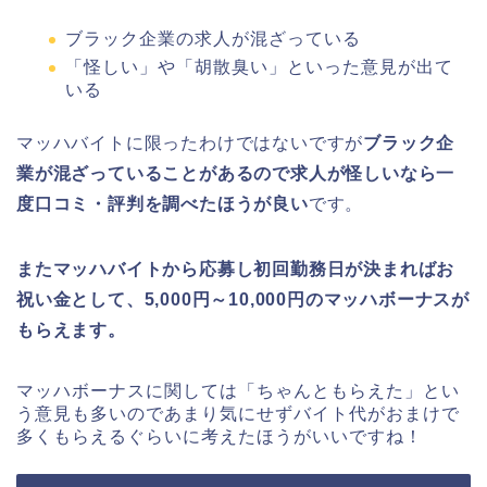
ブラック企業の求人が混ざっている
「怪しい」や「胡散臭い」といった意見が出て
いる
マッハバイトに限ったわけではないですが
ブラック企
業が混ざっていることがあるので求人が怪しいなら一
度口コミ・評判を調べたほうが良い
です。
またマッハバイトから応募し初回勤務日が決まればお
祝い金として、5,000円～10,000円のマッハボーナスが
もらえます。
マッハボーナスに関しては「ちゃんともらえた」とい
う意見も多いのであまり気にせずバイト代がおまけで
多くもらえるぐらいに考えたほうがいいですね！