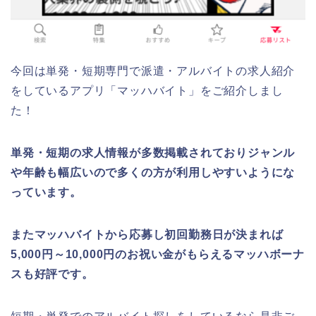
今回は単発・短期専門で派遣・アルバイトの求人紹介
をしているアプリ「マッハバイト」をご紹介しまし
た！
単発・短期の求人情報が多数掲載されておりジャンル
や年齢も幅広いので多くの方が利用しやすいようにな
っています。
またマッハバイトから応募し初回勤務日が決まれば
5,000円～10,000円のお祝い金がもらえるマッハボーナ
スも好評です。