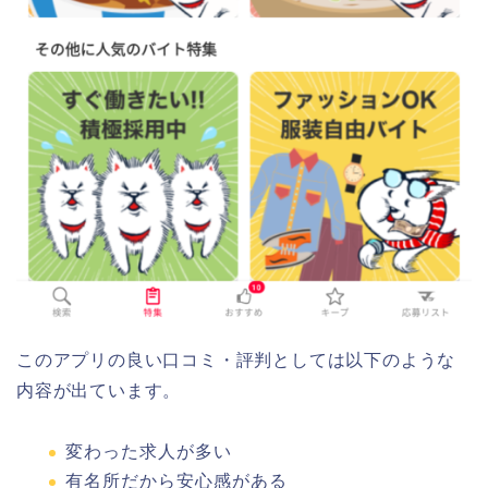
このアプリの良い口コミ・評判としては以下のような
内容が出ています。
変わった求人が多い
有名所だから安心感がある