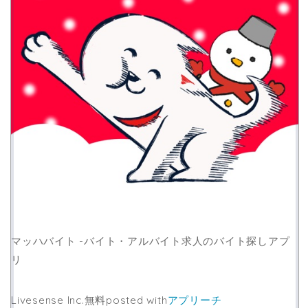
マッハバイト -バイト・アルバイト求人のバイト探しアプ
リ
Livesense Inc.
無料
posted with
アプリーチ