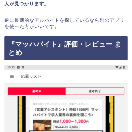
人が見つかります。
逆に長期的なアルバイトを探しているなら別のアプリ
を使った方がいいです。
『マッハバイト』評価・レビュー ま
とめ