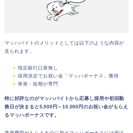
マッハバイトのメリットとしては以下のような内容が
見られます。
指定銀行口座無し
採用決定でお祝い金「マッハボーナス」獲得
単発・短期が専門
特に好評なのがマッハバイトから応募し採用や初回勤
務日が決まると5,000円～10,000円のお祝い金がもらえ
るマッハボーナスです。
準備費用がもらえるのに加えマッハボーナスには振込