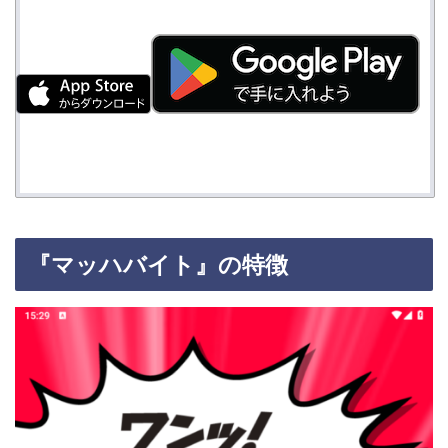
『マッハバイト』の特徴