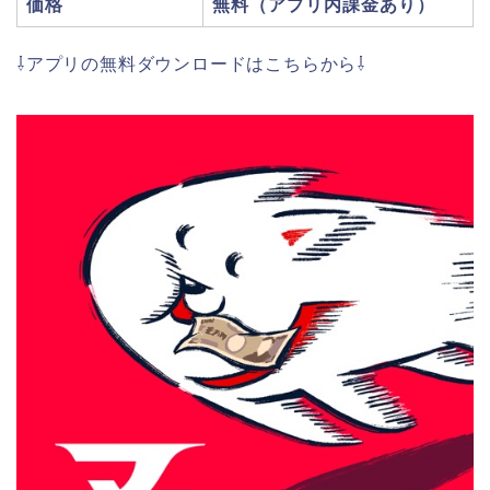
価格
無料（アプリ内課金あり）
⇩アプリの無料ダウンロードはこちらから⇩