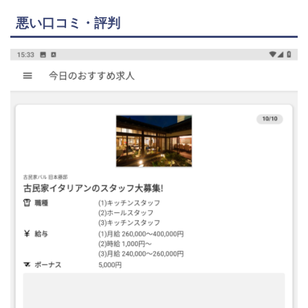
悪い口コミ・評判