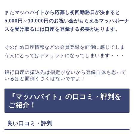
また
マッハバイトから応募し初回勤務日が決まると
5,000円～10,000円のお祝い金がもらえるマッハボーナ
スを受け取るには口座を登録する必要があります。
そのため口座情報などの会員登録を面倒に感じてしま
う人にとってはデメリットになってしまいます・・・
銀行口座の振込先は指定がないから登録自体も思って
いるほど面倒くさくはないですよ！
『マッハバイト』の口コミ・評判を
ご紹介！
良い口コミ・評判