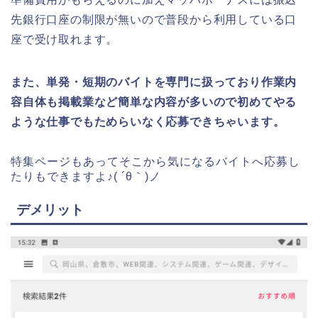
先銀行口座の制限が無いので普段から利用している口
座で受け取れます。
また、単発・短期のバイトを専門に扱っており作業内
容自体も掲載業など簡単な内容が多いので初めてやる
ような仕事でもためらいなく応募できちゃいます。
特集ページもあってそこから気になるバイトへ応募し
たりもできますよ♪( ´θ｀)ノ
デメリット