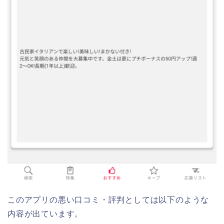
このアプリの悪い口コミ・評判としては以下のような
内容が出ています。