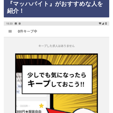
『マッハバイト』がおすすめな人を
紹介！