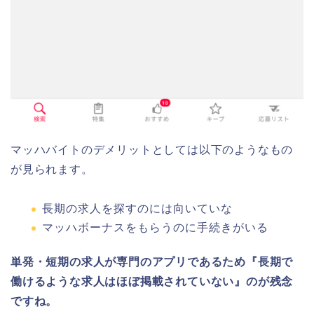
マッハバイトのデメリットとしては以下のようなもの
が見られます。
長期の求人を探すのには向いていな
マッハボーナスをもらうのに手続きがいる
単発・短期の求人が専門のアプリであるため『長期で
働けるような求人はほぼ掲載されていない』のが残念
ですね。