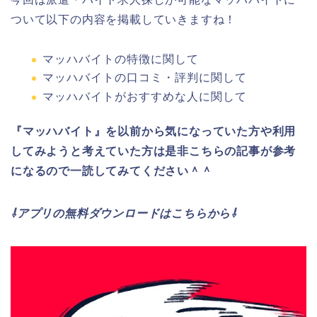
ついて以下の内容を掲載していきますね！
マッハバイトの特徴に関して
マッハバイトの口コミ・評判に関して
マッハバイトがおすすめな人に関して
『マッハバイト』を以前から気になっていた方や利用
してみようと考えていた方は是非こちらの記事が参考
になるので一読してみてください＾＾
⇩アプリの無料ダウンロードはこちらから⇩