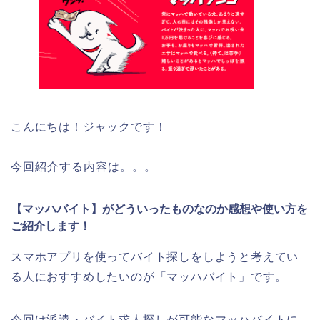
こんにちは！ジャックです！
今回紹介する内容は。。。
【マッハバイト】がどういったものなのか感想や使い方を
ご紹介します！
スマホアプリを使ってバイト探しをしようと考えてい
る人におすすめしたいのが「マッハバイト」です。
今回は派遣・バイト求人探しが可能なマッハバイトに