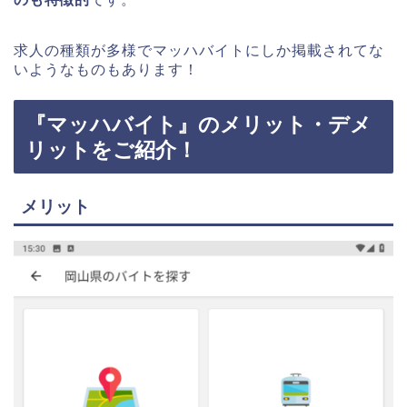
求人の種類が多様でマッハバイトにしか掲載されてな
いようなものもあります！
『マッハバイト』のメリット・デメ
リットをご紹介！
メリット