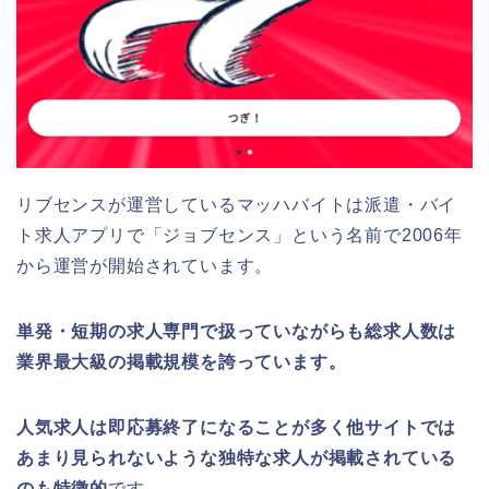
リブセンスが運営しているマッハバイトは派遣・バイ
ト求人アプリで「ジョブセンス」という名前で2006年
から運営が開始されています。
単発・短期の求人専門で扱っていながらも総求人数は
業界最大級の掲載規模を誇っています。
人気求人は即応募終了になることが多く他サイトでは
あまり見られないような独特な求人が掲載されている
のも特徴的
です。