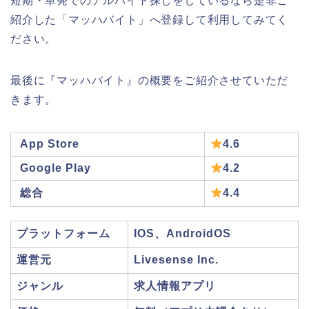
短期・単発でのアルバイト探しをしているなら是非ご
紹介した「マッハバイト」へ登録して利用してみてく
ださい。
最後に『マッハバイト』の概要をご紹介させていただ
きます。
App Store
4.6
Google Play
4.2
総合
4.4
プラットフォーム
IOS、AndroidOS
運営元
Livesense Inc.
ジャンル
求人情報アプリ