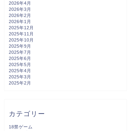
2026年4月
2026年3月
2026年2月
2026年1月
2025年12月
2025年11月
2025年10月
2025年9月
2025年7月
2025年6月
2025年5月
2025年4月
2025年3月
2025年2月
カテゴリー
18禁ゲーム