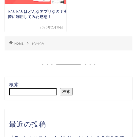
ピカピカはどんなアプリなの？実
際に利用してみた感想！
2025年2月16日
HOME
ピカピカ
検索
検索
最近の投稿