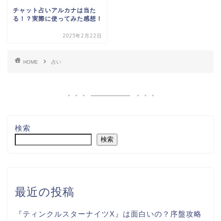
チャット占いアルカナは当た
る！？実際に使ってみた感想！
2025年2月22日
HOME
占い
検索
検索
最近の投稿
『ティンクルスターナイツX』は面白いの？序盤攻略