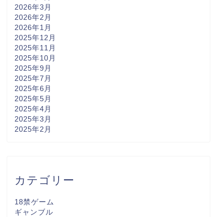
2026年3月
2026年2月
2026年1月
2025年12月
2025年11月
2025年10月
2025年9月
2025年7月
2025年6月
2025年5月
2025年4月
2025年3月
2025年2月
カテゴリー
18禁ゲーム
ギャンブル