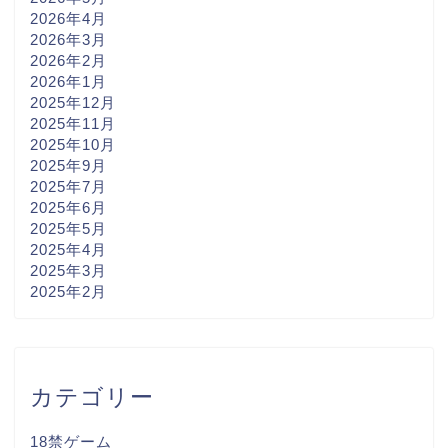
2026年4月
2026年3月
2026年2月
2026年1月
2025年12月
2025年11月
2025年10月
2025年9月
2025年7月
2025年6月
2025年5月
2025年4月
2025年3月
2025年2月
カテゴリー
18禁ゲーム