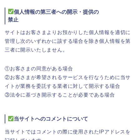
個人情報の第三者への開示・提供の
禁止
サイトはお客さまよりお預かりした個人情報を適切に
管理し次のいずれかに該する場合を除き個人情報を第
三者に開示いたしません。
①お客さまの同意がある場合
②お客さまが希望されるサービスを行なうために当サ
イトが業務を委託する業者に対して開示する場合
③法令に基づき開示することが必要である場合
当サイトへのコメントについて
当サイトではコメントの際に使用されたIPアドレスを