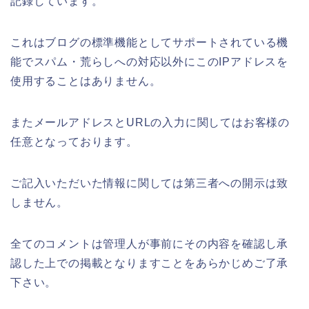
記録しています。
これはブログの標準機能としてサポートされている機
能でスパム・荒らしへの対応以外にこのIPアドレスを
使用することはありません。
またメールアドレスとURLの入力に関してはお客様の
任意となっております。
ご記入いただいた情報に関しては第三者への開示は致
しません。
全てのコメントは管理人が事前にその内容を確認し承
認した上での掲載となりますことをあらかじめご了承
下さい。