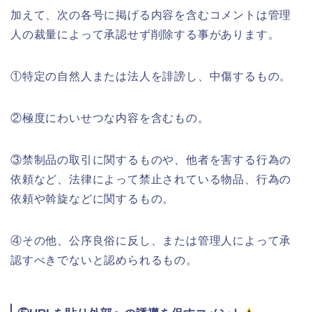
加えて、次の各号に掲げる内容を含むコメントは管理
人の裁量によって承認せず削除する事があります。
①特定の自然人または法人を誹謗し、中傷するもの。
②極度にわいせつな内容を含むもの。
③禁制品の取引に関するものや、他者を害する行為の
依頼など、法律によって禁止されている物品、行為の
依頼や斡旋などに関するもの。
④その他、公序良俗に反し、または管理人によって承
認すべきでないと認められるもの。