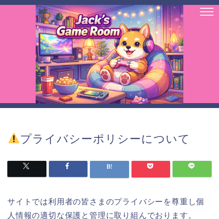
プライバシーポリシーについて
サイトでは利用者の皆さまのプライバシーを尊重し個
人情報の適切な保護と管理に取り組んでおります。