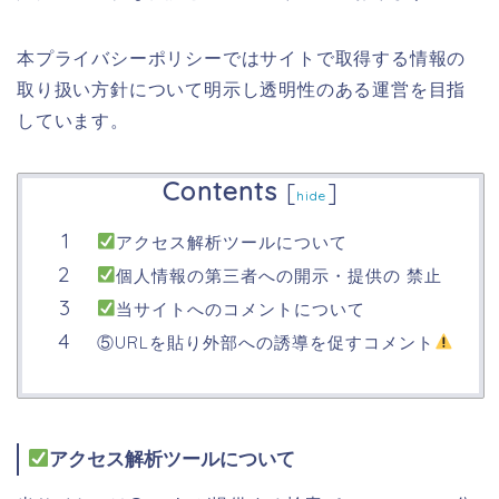
本プライバシーポリシーではサイトで取得する情報の
取り扱い方針について明示し透明性のある運営を目指
しています。
Contents
[
]
hide
アクセス解析ツールについて
個人情報の第三者への開示・提供の 禁止
当サイトへのコメントについて
⑤URLを貼り外部への誘導を促すコメント
アクセス解析ツールについて