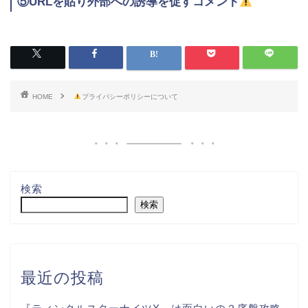
⑤URLを貼り外部への誘導を促すコメント
HOME
プライバシーポリシーについて
検索
検索
最近の投稿