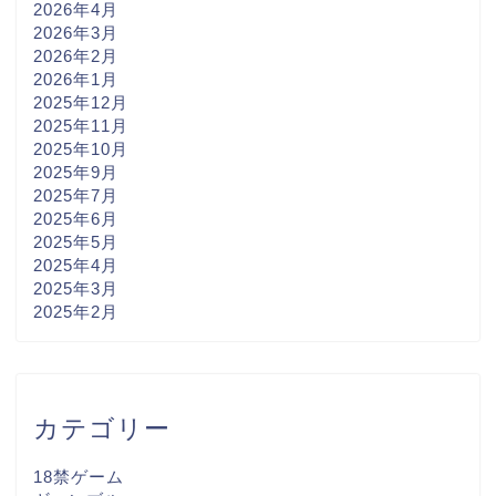
2026年4月
2026年3月
2026年2月
2026年1月
2025年12月
2025年11月
2025年10月
2025年9月
2025年7月
2025年6月
2025年5月
2025年4月
2025年3月
2025年2月
カテゴリー
18禁ゲーム