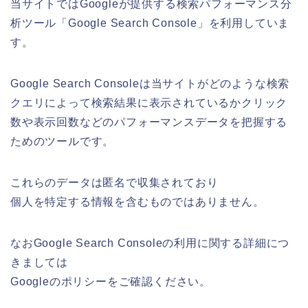
当サイトではGoogleが提供する検索パフォーマンス分
析ツール「Google Search Console」を利用していま
す。
Google Search Consoleは当サイトがどのような検索
クエリによって検索結果に表示されているかクリック
数や表示回数などのパフォーマンスデータを把握する
ためのツールです。
これらのデータは匿名で収集されており
個人を特定する情報を含むものではありません。
なおGoogle Search Consoleの利用に関する詳細につ
きましては
Googleのポリシーをご確認ください。