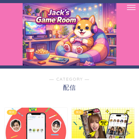
― CATEGORY ―
配信
配信
配信