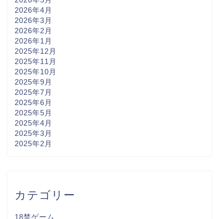
2026年4月
2026年3月
2026年2月
2026年1月
2025年12月
2025年11月
2025年10月
2025年9月
2025年7月
2025年6月
2025年5月
2025年4月
2025年3月
2025年2月
カテゴリー
18禁ゲーム