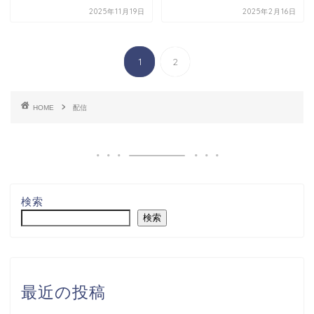
2025年11月19日
2025年2月16日
1
2
HOME
配信
検索
検索
最近の投稿