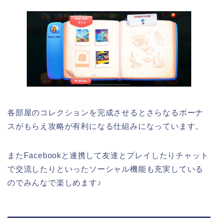
各部屋のコレクションを完成させるとさらなるボーナ
スがもらえ攻略が有利になる仕組みになっています。
またFacebookと連携して友達とプレイしたりチャット
で交流したりといったソーシャル機能も充実している
のでみんなで楽しめます♪