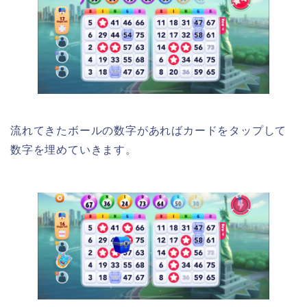
流れてきたボールの数字があればカードをタップして
数字を埋めていきます。