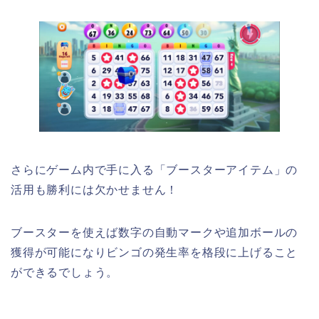
さらにゲーム内で手に入る「ブースターアイテム」の
活用も勝利には欠かせません！
ブースターを使えば数字の自動マークや追加ボールの
獲得が可能になりビンゴの発生率を格段に上げること
ができるでしょう。