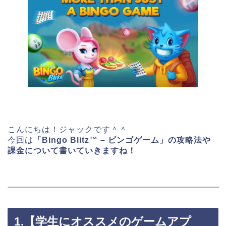
こんにちは！ジャックです＾＾
今回は
「Bingo Blitz™ – ビンゴゲーム」の攻略法や
課金について書いていきますね！
1.【学生にオススメのゲームアプ