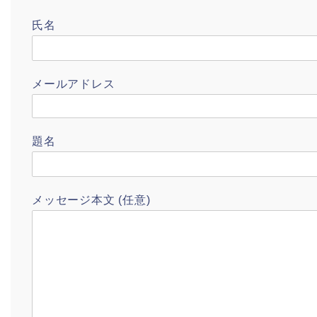
氏名
メールアドレス
題名
メッセージ本文 (任意)