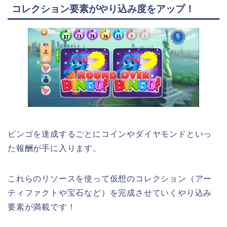
コレクション要素がやり込み度をアップ！
ビンゴを達成するごとにコインやダイヤモンドといっ
た報酬が手に入ります。
これらのリソースを使って仮想のコレクション（アー
ティファクトや宝石など）を完成させていくやり込み
要素が満載です！