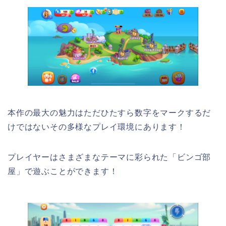
本作の最大の魅力はただひたすら数字をマークするだ
けではないその多様なプレイ環境にあります！
プレイヤーはさまざまなテーマに彩られた「ビンゴ部
屋」で遊ぶことができます！