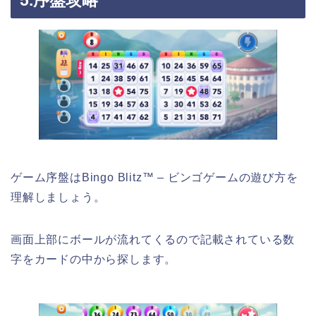
ゲーム序盤はBingo Blitz™ – ビンゴゲームの遊び方を
理解しましょう。
画面上部にボールが流れてくるので記載されている数
字をカードの中から探します。