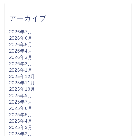
アーカイブ
2026年7月
2026年6月
2026年5月
2026年4月
2026年3月
2026年2月
2026年1月
2025年12月
2025年11月
2025年10月
2025年9月
2025年7月
2025年6月
2025年5月
2025年4月
2025年3月
2025年2月