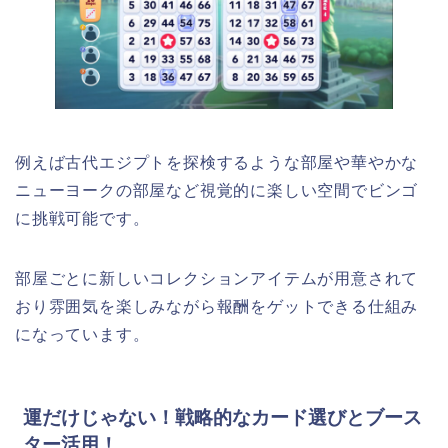
例えば古代エジプトを探検するような部屋や華やかな
ニューヨークの部屋など視覚的に楽しい空間でビンゴ
に挑戦可能です。
部屋ごとに新しいコレクションアイテムが用意されて
おり雰囲気を楽しみながら報酬をゲットできる仕組み
になっています。
運だけじゃない！戦略的なカード選びとブース
ター活用！