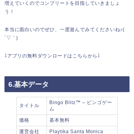
増えていくのでコンプリートを目指していきましょ
う！
本当に面白いのでぜひ、一度遊んでみてくださいね♪(
´▽｀)
⇩アプリの無料ダウンロードはこちらから⇩
6.基本データ
Bingo Blitz™ – ビンゴゲー
タイトル
ム
価格
基本無料
運営会社
Playtika Santa Monica