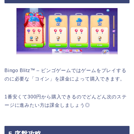
Bingo Blitz™ – ビンゴゲームではゲームをプレイする
のに必要な「コイン」を課金によって購入できます。
1番安くて300円から購入できるのでどんどん次のステ
ージに進みたい方は課金しましょう◎
5.序盤攻略