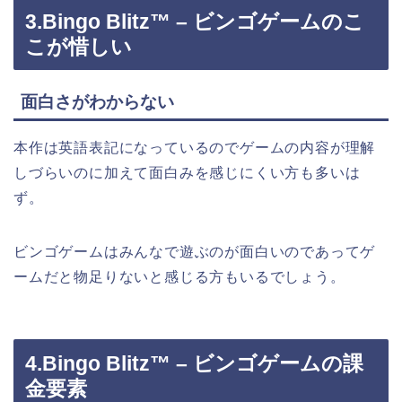
3.Bingo Blitz™ – ビンゴゲームのこ
こが惜しい
面白さがわからない
本作は英語表記になっているのでゲームの内容が理解
しづらいのに加えて面白みを感じにくい方も多いは
ず。
ビンゴゲームはみんなで遊ぶのが面白いのであってゲ
ームだと物足りないと感じる方もいるでしょう。
4.Bingo Blitz™ – ビンゴゲームの課
金要素