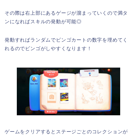
その際は右上部にあるゲージが溜まっていくので満タ
ンになればスキルの発動が可能◎
発動すればランダムでビンゴカートの数字を埋めてく
れるのでビンゴがしやすくなります！
ゲームをクリアするとステージごとのコレクションが