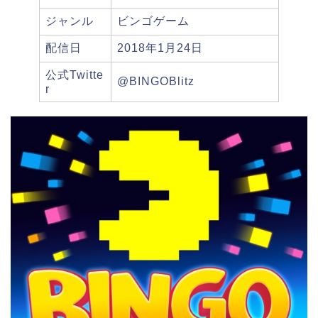
ジャンル
ビンゴゲーム
配信日
2018年1月24日
公式Twitte
@BINGOBlitz
r