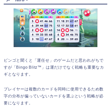
ビンゴと聞くと「運任せ」のゲームだと思われがちで
すが「Bingo Blitz™」は運だけでなく戦略も重要なカ
ギとなります。
プレイヤーは複数のカードを同時に使用できるため数
字の分布が偏っていないカードを選ぶという戦略が必
要になります。