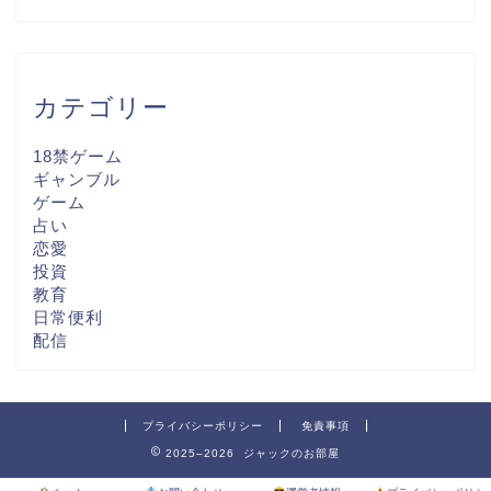
カテゴリー
18禁ゲーム
ギャンブル
ゲーム
占い
恋愛
投資
教育
日常便利
配信
プライバシーポリシー
免責事項
2025–2026 ジャックのお部屋