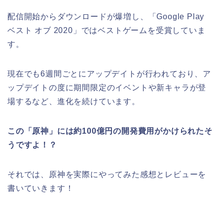
配信開始からダウンロードが爆増し、「Google Play
ベスト オブ 2020」ではベストゲームを受賞していま
す。
現在でも6週間ごとにアップデイトが行われており、ア
ップデイトの度に期間限定のイベントや新キャラが登
場するなど、進化を続けています。
この「原神」には
約100億円
の開発費用がかけられたそ
うですよ！？
それでは、原神を実際にやってみた感想とレビューを
書いていきます！