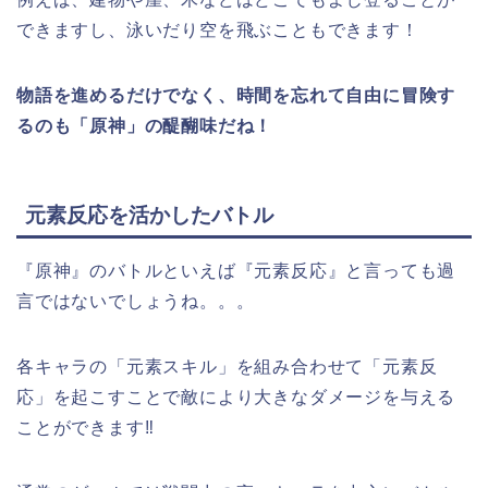
できますし、泳いだり空を飛ぶこともできます！
物語を進めるだけでなく、時間を忘れて自由に冒険す
るのも「原神」の醍醐味だね！
元素反応を活かしたバトル
『原神』のバトルといえば『元素反応』
と言っても過
言ではないでしょうね。。。
各キャラの「元素スキル」を組み合わせて「元素反
応」を起こすことで敵により大きなダメージを与える
ことができます‼︎