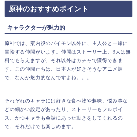
原神のおすすめポイント
キャラクターが魅力的
原神では、案内役のバイモン以外に、主人公と一緒に
冒険する仲間がいます。仲間はストーリー上、3人は無
料でもらえますが、それ以外はガチャで獲得できま
す。この仲間たちは、日本人が好きそうなアニメ調
で、なんか魅力的なんですよね。。。
それぞれのキャラには好きな食べ物や趣味、悩み事な
どの細かい設定があったり、ストーリーも
フルボイ
ス
、かつキャラも会話にあった動きをしてくれるの
で、それだけでも楽しめます。