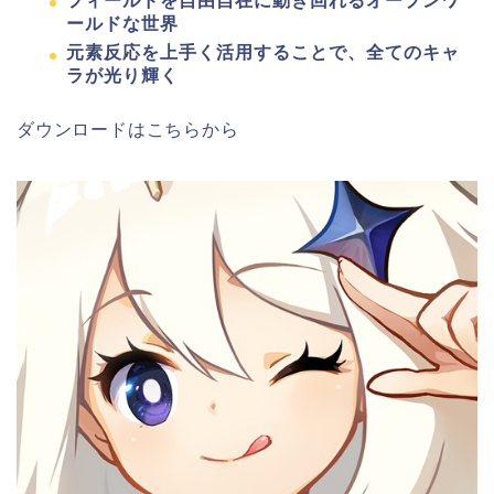
フィールドを自由自在に動き回れるオープンワ
ールドな世界
元素反応を上手く活用することで、全てのキャ
ラが光り輝く
ダウンロードはこちらから