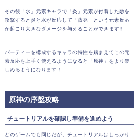
その後「水」元素キャラで「炎」元素が付着した敵を
攻撃すると
炎と水が反応して「蒸発」
という元素反応
が起こり大きなダメージを与えることができます‼︎
パーティーを構成するキャラの特性を踏まえてこの元
素反応を上手く使えるようになると「原神」をより楽
しめるようになります！
原神の序盤攻略
チュートリアルを確認し準備を進めよう
どのゲームでも同じだが、チュートリアルはしっかり