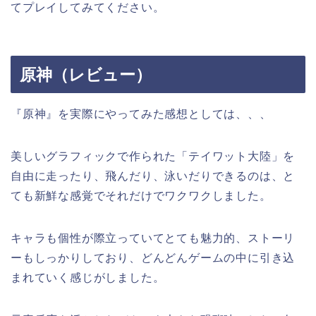
てプレイしてみてください。
原神（レビュー）
『原神』を実際にやってみた感想としては、、、
美しいグラフィックで作られた「テイワット大陸」を
自由に走ったり、飛んだり、泳いだりできるのは、と
ても新鮮な感覚でそれだけでワクワクしました。
キャラも個性が際立っていてとても魅力的、ストーリ
ーもしっかりしており、どんどんゲームの中に引き込
まれていく感じがしました。