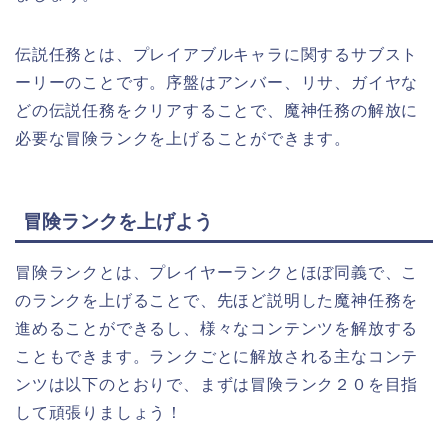
伝説任務とは、
プレイアブルキャラに関するサブスト
ーリー
のことです。序盤はアンバー、リサ、ガイヤな
どの伝説任務をクリアすることで、魔神任務の解放に
必要な冒険ランクを上げることができます。
冒険ランクを上げよう
冒険ランクとは、プレイヤーランクとほぼ同義で、こ
のランクを上げることで、先ほど説明した魔神任務を
進めることができるし、様々なコンテンツを解放する
こともできます。ランクごとに解放される主なコンテ
ンツは以下のとおりで、
まずは冒険ランク２０を目指
して頑張りましょう！