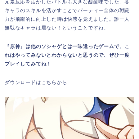
元素反応を活かしたバトルも大きな醍醐味でした。各
キャラのスキルを活かすことでパーティー全体の戦闘
力が飛躍的に向上した時は快感を覚えました。誰一人
無駄なキャラは居ない！ということですね。
『原神』は他のソシャゲとは一味違ったゲームで、こ
れはやってみないとわからないと思うので、ぜひ一度
プレイしてみてね！
ダウンロードはこちらから