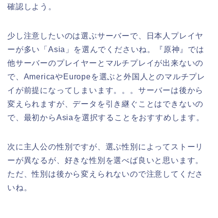
確認しよう。
少し注意したいのは選ぶサーバーで、日本人プレイヤ
ーが多い「Asia」を選んでくださいね。『原神』では
他サーバーのプレイヤーとマルチプレイが出来ないの
で、AmericaやEuropeを選ぶと外国人とのマルチプレ
イが前提になってしまいます。。。サーバーは後から
変えられますが、データを引き継ぐことはできないの
で、最初からAsiaを選択することをおすすめします。
次に主人公の性別ですが、選ぶ性別によってストーリ
ーが異なるが、好きな性別を選べば良いと思います。
ただ、性別は後から変えられないので注意してくださ
いね。