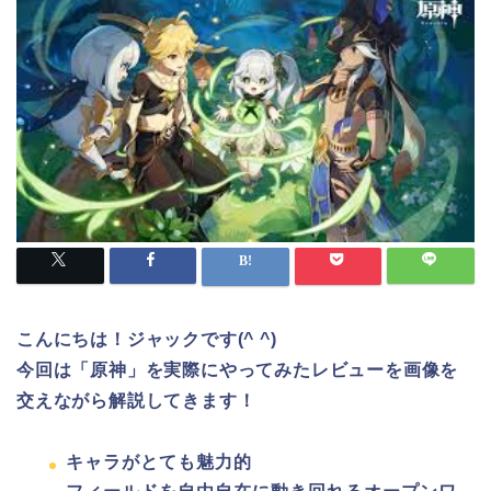
こんにちは！ジャックです(^ ^)
今回は「原神」を実際にやってみたレビューを画像を
交えながら解説してきます！
キャラがとても魅力的