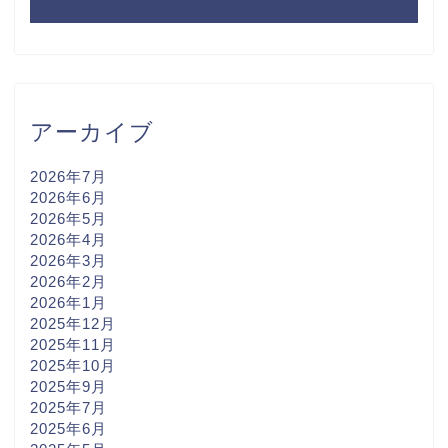
アーカイブ
2026年7月
2026年6月
2026年5月
2026年4月
2026年3月
2026年2月
2026年1月
2025年12月
2025年11月
2025年10月
2025年9月
2025年7月
2025年6月