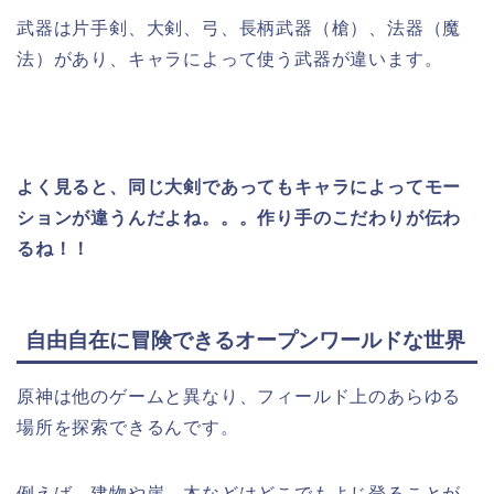
武器は片手剣、大剣、弓、長柄武器（槍）、法器（魔
法）があり、キャラによって使う武器が違います。
よく見ると、同じ大剣であってもキャラによってモー
ションが違うんだよね。。。作り手のこだわりが伝わ
るね！！
自由自在に冒険できるオープンワールドな世界
原神は他のゲームと異なり、
フィールド上のあらゆる
場所を探索できる
んです。
例えば、建物や崖、木などはどこでもよじ登ることが