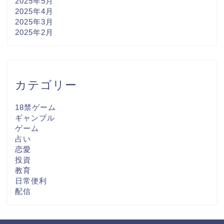
2025年5月
2025年4月
2025年3月
2025年2月
カテゴリー
18禁ゲーム
ギャンブル
ゲーム
占い
恋愛
投資
教育
日常便利
配信