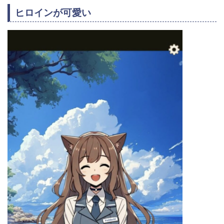
ヒロインが可愛い