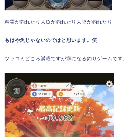
精霊が釣れたり人魚が釣れたり大陸が釣れたり。
もはや魚じゃないのではと思います。笑
ツッコミどころ満載ですが癖になる釣りゲームです。