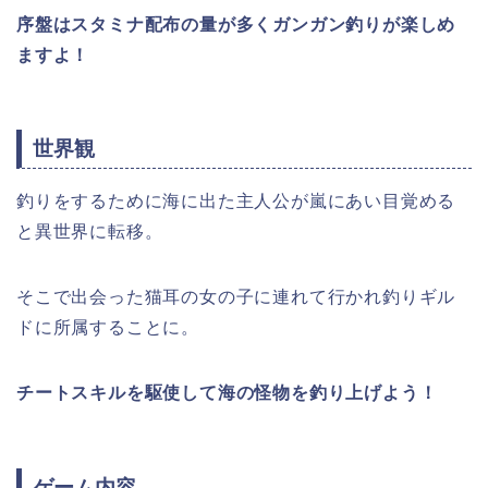
序盤はスタミナ配布の量が多くガンガン釣りが楽しめ
ますよ！
世界観
釣りをするために海に出た主人公が嵐にあい目覚める
と異世界に転移。
そこで出会った猫耳の女の子に連れて行かれ釣りギル
ドに所属することに。
チートスキルを駆使して海の怪物を釣り上げよう！
ゲーム内容