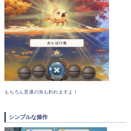
もちろん普通の魚も釣れますよ！
シンプルな操作