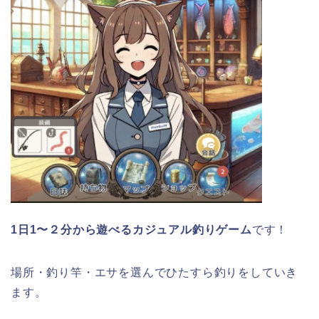
1日1〜２分から遊べるカジュアル釣りゲーム
です！
場所・釣り竿・エサを選んでひたすら釣りをしていき
ます。