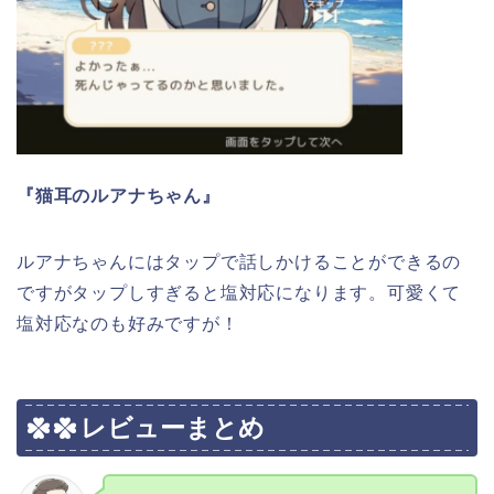
『猫耳のルアナちゃん』
ルアナちゃんにはタップで話しかけることができるの
ですがタップしすぎると塩対応になります。可愛くて
塩対応なのも好みですが！
レビューまとめ