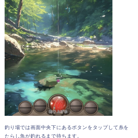
釣り場では画面中央下にあるボタンをタップして糸を
たらし魚が釣れるまで待ちます。