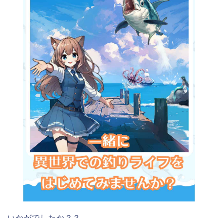
いかがでしたか？？