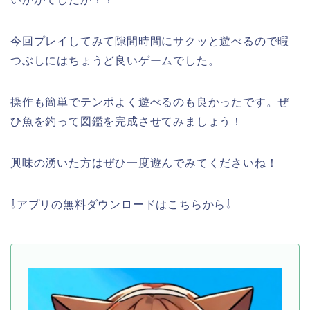
今回プレイしてみて隙間時間にサクッと遊べるので暇
つぶしにはちょうど良いゲームでした。
操作も簡単でテンポよく遊べるのも良かったです。ぜ
ひ魚を釣って図鑑を完成させてみましょう！
興味の湧いた方はぜひ一度遊んでみてくださいね！
⇩アプリの無料ダウンロードはこちらから⇩