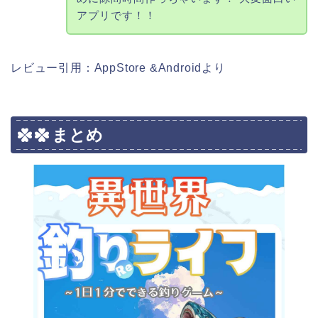
アプリです！！
レビュー引用：AppStore &Androidより
まとめ