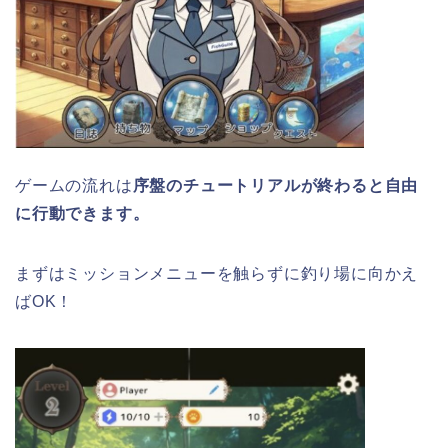
ゲームの流れは
序盤のチュートリアルが終わると自由
に行動できます。
まずはミッションメニューを触らずに釣り場に向かえ
ばOK！