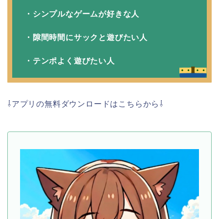
・シンプルなゲームが好きな人
・隙間時間にサックと遊びたい人
・テンポよく遊びたい人
⇩アプリの無料ダウンロードはこちらから⇩