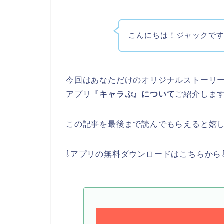
こんにちは！ジャックです♪(
今回はあなただけのオリジナルストーリ
アプリ『
キャラぷ』について
ご紹介しま
この記事を最後まで読んでもらえると嬉
⇩アプリの無料ダウンロードはこちらから