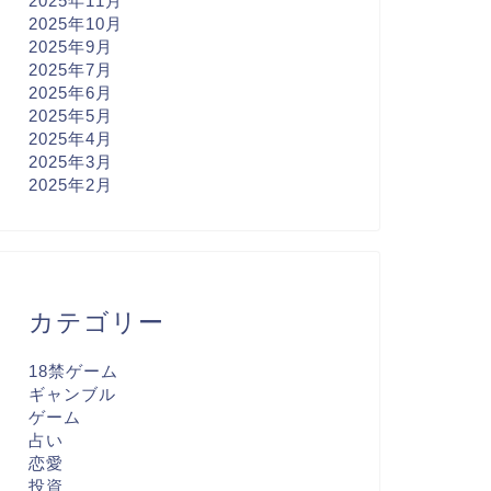
2025年11月
2025年10月
2025年9月
2025年7月
2025年6月
2025年5月
2025年4月
2025年3月
2025年2月
カテゴリー
18禁ゲーム
ギャンブル
ゲーム
占い
恋愛
投資