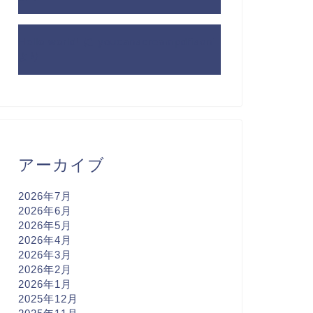
Hello world!
に
youcanscreampdfisoni
より
アーカイブ
2026年7月
2026年6月
2026年5月
2026年4月
2026年3月
2026年2月
2026年1月
2025年12月