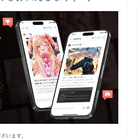
ございます。