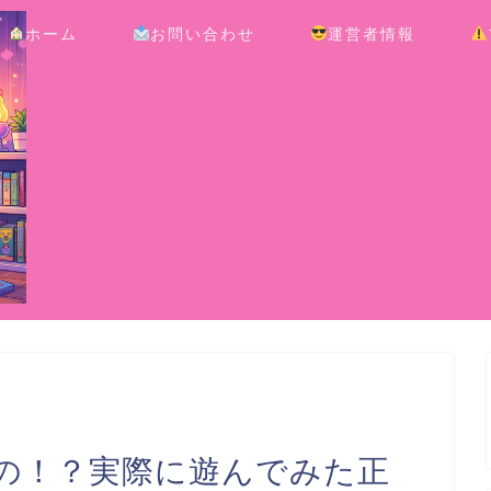
ホーム
お問い合わせ
運営者情報
の！？実際に遊んでみた正