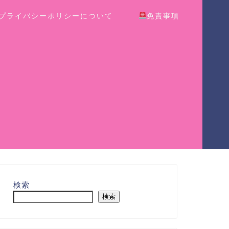
プライバシーポリシーについて
免責事項
検索
検索