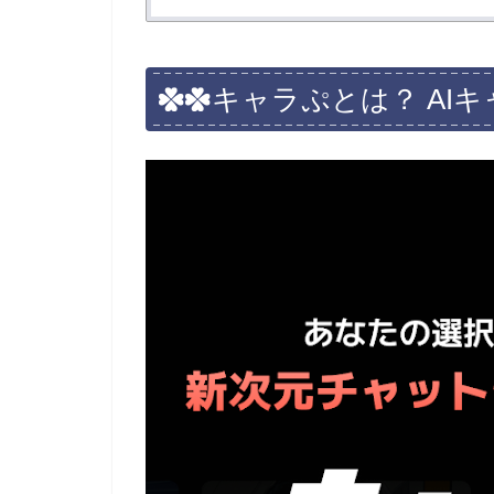
キャラぷとは？ AI