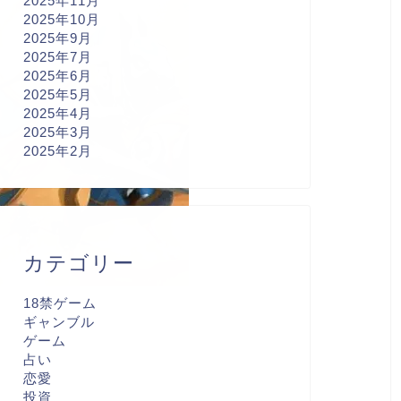
2025年11月
2025年10月
2025年9月
2025年7月
2025年6月
2025年5月
2025年4月
2025年3月
2025年2月
カテゴリー
18禁ゲーム
ギャンブル
ゲーム
占い
恋愛
投資