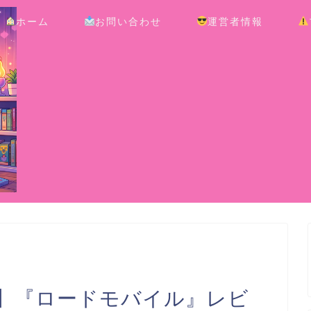
ホーム
お問い合わせ
運営者情報
】『ロードモバイル』レビ