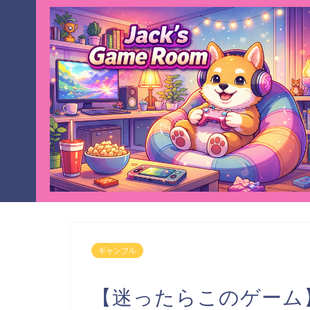
ギャンブル
【迷ったらこのゲーム