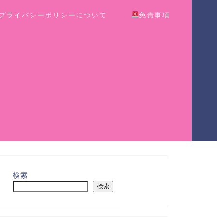
プライバシーポリシーについて
免責事項
検索
検索