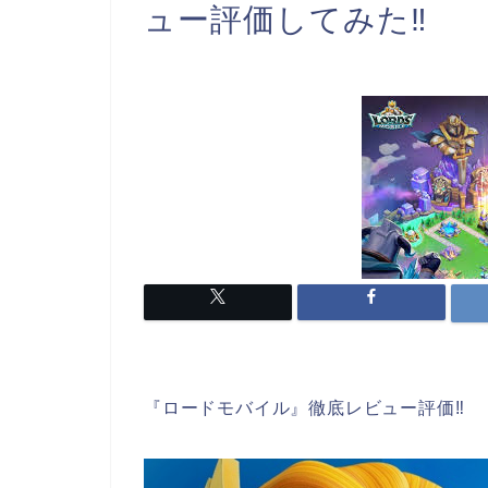
ュー評価してみた‼︎
『ロードモバイル』徹底レビュー評価‼︎