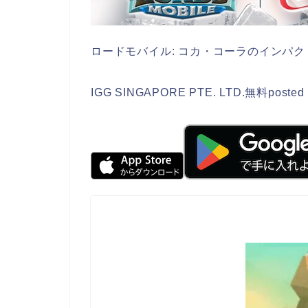
ロードモバイル: コカ・コーラのインパク
IGG SINGAPORE PTE. LTD.
無料
posted 