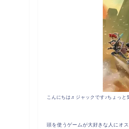
こんにちは♬ジャックです♪ちょっと
頭を使うゲームが大好きな人にオス