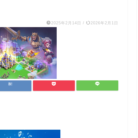
2025年2月14日
/
2026年2月1日