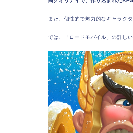
高クオリティで、作り込まれたRP
また、個性的で魅力的なキャラクタ
では、「ロードモバイル」の詳しい