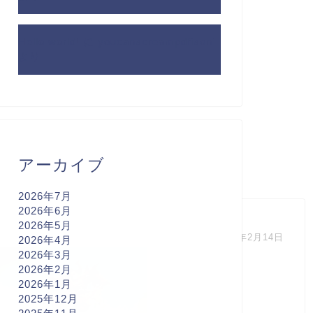
Hello world!
に
youcanscreampdfisoni
より
アーカイブ
2026年7月
2026年6月
2026年5月
2025年2月14日
2026年4月
2026年3月
2026年2月
2026年1月
2025年12月