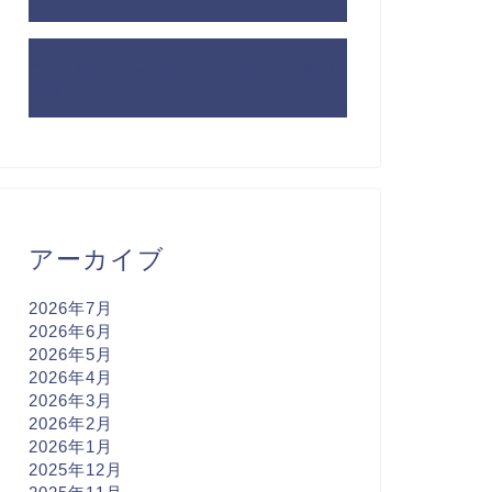
Hello world!
に
youcanscreampdfisoni
より
アーカイブ
2026年7月
2026年6月
2026年5月
2026年4月
2026年3月
2026年2月
2026年1月
2025年12月