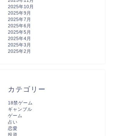
2025年11月
2025年10月
2025年9月
2025年7月
2025年6月
2025年5月
2025年4月
2025年3月
2025年2月
カテゴリー
18禁ゲーム
ギャンブル
ゲーム
占い
恋愛
投資