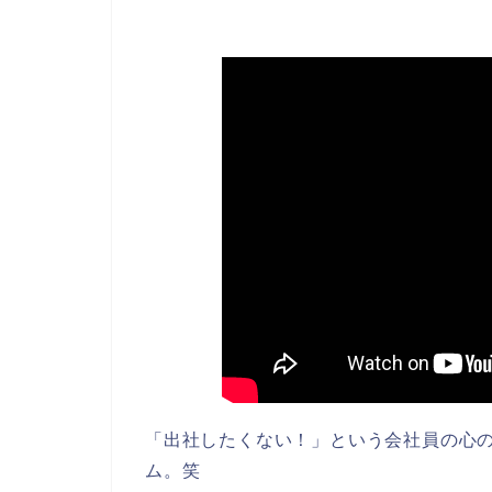
「出社したくない！」という会社員の心
ム。笑