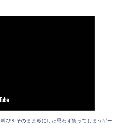
の叫びをそのまま形にした思わず笑ってしまうゲー