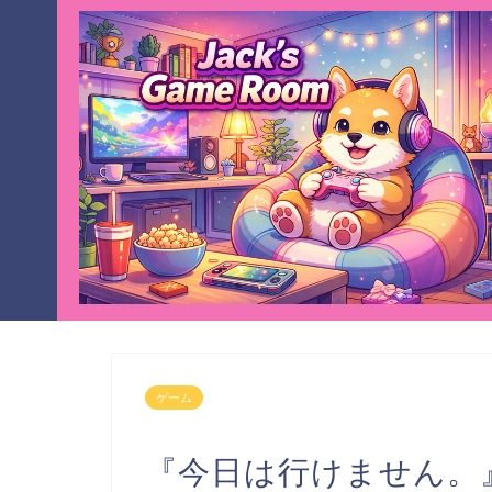
ゲーム
『今日は行けません。