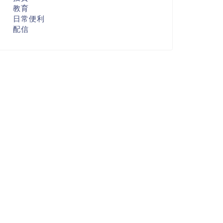
教育
日常便利
配信