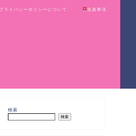
プライバシーポリシーについて
免責事項
検索
検索