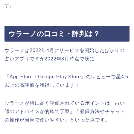
す。
ウラーノの口コミ・評判は？
ウラーノは2022年4月にサービスを開始したばかりの
占いアプリですが2022年8月時点で既に
『App Store・Google Play Store』のレビューで
星4.5
以上の高評価
を獲得しています！
ウラーノが特に高く評価されているポイントは
「占い
師のアドバイスが的確で丁寧」「登録方法やチャット
の操作が簡単で使いやすい」
といった点です。