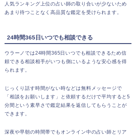
人気ランキング上位の占い師の取り合いが少ないため
あまり待つことなく高品質な鑑定を受けられます
。
24時間365日いつでも相談できる
ウラーノでは24時間365日いつでも相談できるため信
頼できる相談相手がいつも側にいるような安心感を得
られます。
じっくり話す時間がない時などは無料メッセージで
「相談をお願いします」と依頼するだけで
平均すると5
分間という素早さで鑑定結果を返信
してもらうことが
できます。
深夜や早朝の時間帯でもオンライン中の占い師とリア