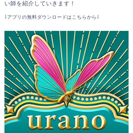
い師を紹介していきます！
⇩アプリの無料ダウンロードはこちらから⇩