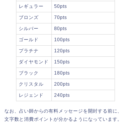
レギュラー
50pts
ブロンズ
70pts
シルバー
80pts
ゴールド
100pts
プラチナ
120pts
ダイヤモンド
150pts
ブラック
180pts
クリスタル
200pts
レジェンド
240pts
なお、占い師からの有料メッセージを開封する前に、
文字数と消費ポイントが分かるようになっています。