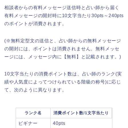
相談者からの有料メッセージ送信時と占い師から届く
有料メッセージの開封時に10文字当たり30pts～240pts
のポイントが消費されます。
(※無料定型文の送信と、占い師からの無料メッセージ
の開封には、ポイントは消費されません。無料メッセ
ージには、メッセージ内に【無料】と記載されます。)
10文字当たりの消費ポイント数は、占い師のランク(実
績や人気度によってつけられている階級の称号)に応じ
て、次のように異なります。
ランク名
消費ポイント数/1文字当たり
ビギナー
40pts