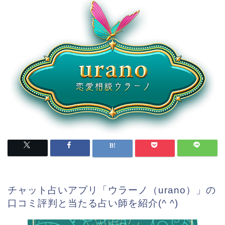
チャット占いアプリ「ウラーノ（urano）」の
口コミ評判と当たる占い師を紹介(^ ^)