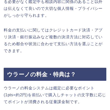
る必要がなく
鑑定中も相談内容に関係のあること以外
は伝えなくて良いので大切な個人情報・プライバシー
がしっかり守られます。
料金の支払いに関してはクレジットカード決済・アプ
リ決済・銀行振込みなど複数の決済方法に対応してい
るため都合や状況に合わせて支払い方法を選ぶことが
できます。
ウラーノの料金・特典は？
ウラーノの料金システムは
鑑定に必要なポイント
(1pts=約2円)を前払いで購入しチャットの文字数に応じ
てポイントが消費される従量課金制
です。