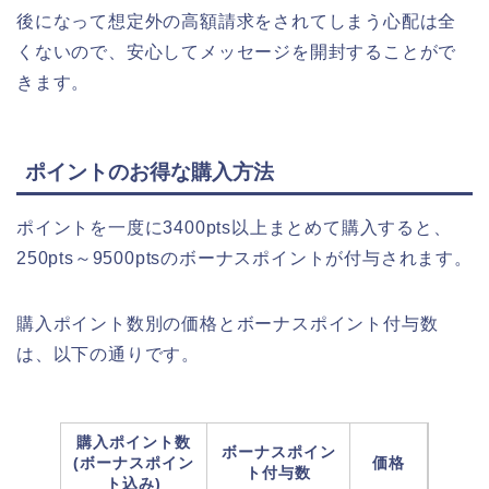
後になって想定外の高額請求をされてしまう心配は全
くないので、安心してメッセージを開封することがで
きます。
ポイントのお得な購入方法
ポイントを一度に3400pts以上まとめて購入すると、
250pts～9500ptsのボーナスポイントが付与されます。
購入ポイント数別の価格とボーナスポイント付与数
は、以下の通りです。
購入ポイント数
ボーナスポイン
(ボーナスポイン
価格
ト付与数
ト込み)