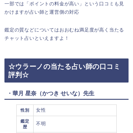
一部では「ポイントの料金が高い」という口コミも見
かけますが占い師と運営側の対応
鑑定の質などについてはおおむね満足度が高く当たる
チャット占いといえますよ！
☆ウラーノの当たる占い師の口コミ
評判☆
・華月 星奈（かつき せいな）先生
女性
性別
鑑定
不明
歴