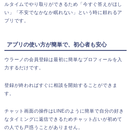
ルタイムでやり取りができるため「今すぐ答えがほし
い」「不安でなかなか眠れない」という時に頼れるア
プリです。
アプリの使い方が簡単で、初心者も安心
ウラーノの会員登録は最初に簡単なプロフィールを入
力するだけです。
登録が終わればすぐに相談を開始することができま
す。
チャット画面の操作はLINEのように簡単で自分の好き
なタイミングに返信できるためチャット占いが初めて
の人でも戸惑うことがありません。