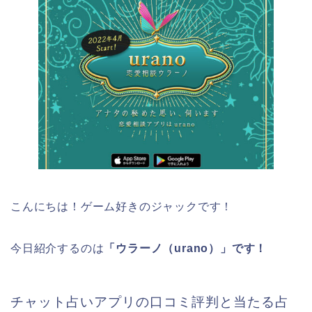
こんにちは！ゲーム好きのジャックです！
今日紹介するのは
「ウラーノ（urano）」です！
チャット占いアプリの口コミ評判と当たる占