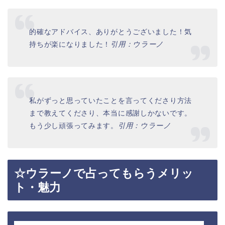
的確なアドバイス、ありがとうございました！気
持ちが楽になりました！
引用：ウラーノ
私がずっと思っていたことを言ってくださり方法
まで教えてくださり、本当に感謝しかないです。
もう少し頑張ってみます。
引用：ウラーノ
☆ウラーノで占ってもらうメリッ
ト・魅力