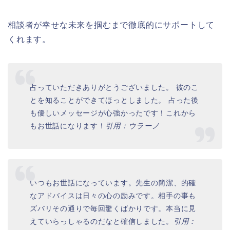
相談者が幸せな未来を掴むまで徹底的にサポートして
くれます。
占っていただきありがとうございました。 彼のこ
とを知ることができてほっとしました。 占った後
も優しいメッセージが心強かったです！これから
もお世話になります！
引用：ウラーノ
いつもお世話になっています。先生の簡潔、的確
なアドバイスは日々の心の励みです。相手の事も
ズバリその通りで毎回驚くばかりです。本当に見
えていらっしゃるのだなと確信しました。
引用：