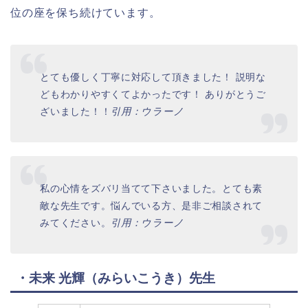
位の座を保ち続けています。
とても優しく丁寧に対応して頂きました！ 説明な
どもわかりやすくてよかったです！ ありがとうご
ざいました！！
引用：ウラーノ
私の心情をズバリ当てて下さいました。とても素
敵な先生です。悩んでいる方、是非ご相談されて
みてください。
引用：ウラーノ
・未来 光輝（みらいこうき）先生