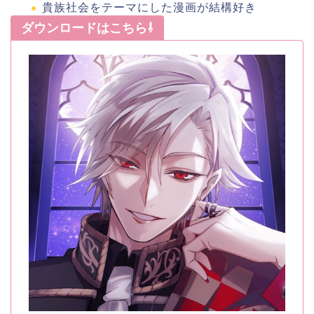
貴族社会をテーマにした漫画が結構好き
ダウンロードはこちら⇩