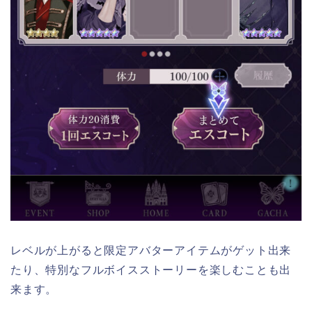
レベルが上がると限定アバターアイテムがゲット出来
たり、特別なフルボイスストーリーを楽しむことも出
来ます。