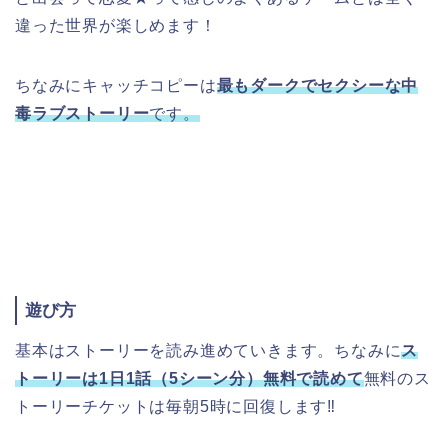
違った世界が楽しめます！
ちなみにキャッチコピーは
最もダークでセクシーな中
毒ラブストーリー
です。
遊び方
基本はストーリーを読み進めていきます。ちなみに
ス
トーリーは1日1話（5シーン分）無料で読めて
無料のス
トーリーチケットは毎朝5時に回復します‼︎