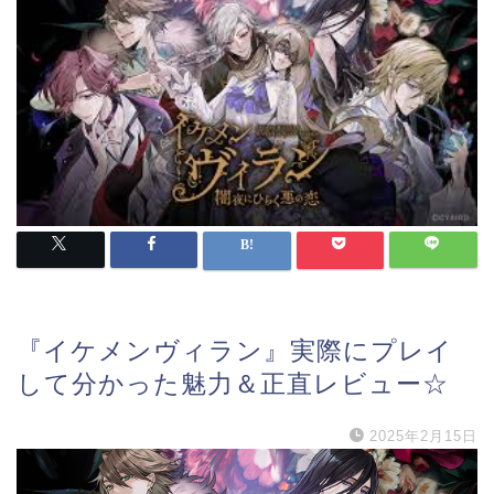
『イケメンヴィラン』実際にプレイ
して分かった魅力＆正直レビュー☆
2025年2月15日