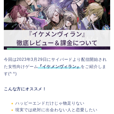
今回は2023年3月29日にサイバードより配信開始され
た女性向けゲーム
『イケメンヴィラン』
をご紹介しま
す(^ ^)
こんな方にオススメ！
ハッピーエンドだけじゃ物足りない
現実では絶対に出会わない人と恋愛したい