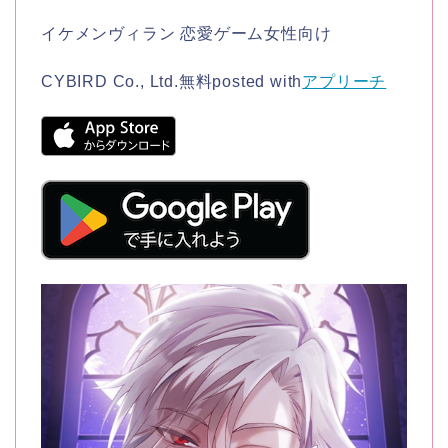
イケメンヴィラン 恋愛ゲーム女性向け
CYBIRD Co., Ltd.
無料
posted with
アプリーチ