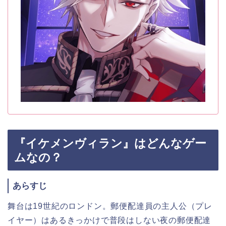
『イケメンヴィラン』はどんなゲー
ムなの？
あらすじ
舞台は19世紀のロンドン。郵便配達員の主人公（プレ
イヤー）はあるきっかけで普段はしない夜の郵便配達