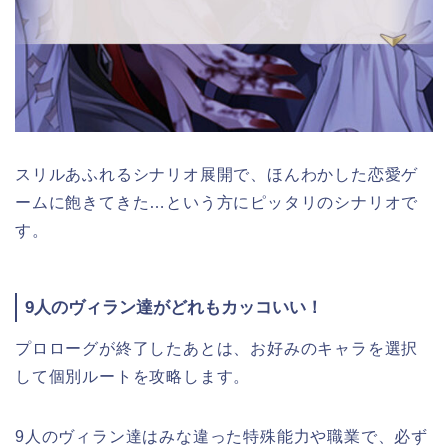
スリルあふれるシナリオ展開で、ほんわかした恋愛ゲ
ームに飽きてきた…という方にピッタリのシナリオで
す。
9人のヴィラン達がどれもカッコいい！
プロローグが終了したあとは、お好みのキャラを選択
して個別ルートを攻略します。
9人のヴィラン達はみな違った特殊能力や職業で、必ず