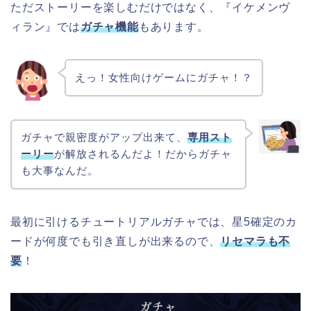
ただストーリーを楽しむだけではなく、『イケメンヴ
ィラン』では
ガチャ機能
もあります。
えっ！女性向けゲームにガチャ！？
ガチャで親密度がアップ出来て、
専用スト
ーリー
が解放されるんだよ！だからガチャ
も大事なんだ。
最初に引けるチュートリアルガチャでは、星5確定のカ
ードが何度でも引き直しが出来るので、
リセマラも不
要
！