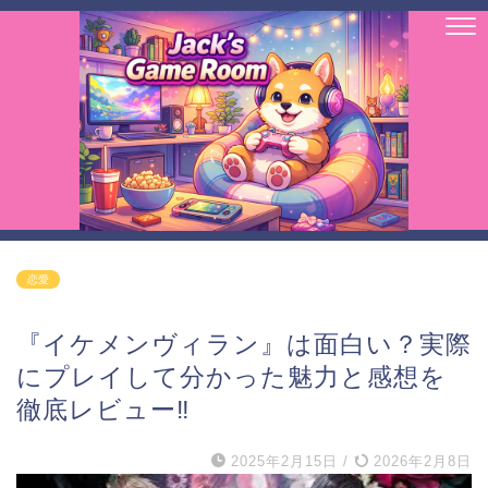
恋愛
『イケメンヴィラン』は面白い？実際
にプレイして分かった魅力と感想を
徹底レビュー‼︎
2025年2月15日
/
2026年2月8日