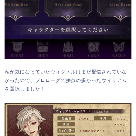
私が気になっていたヴィクトルはまだ配信されていな
かったので、プロローグで接点の多かったウィリアム
を選択しました！