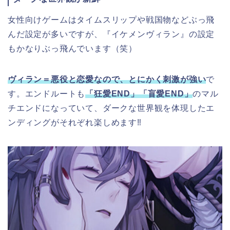
女性向けゲームはタイムスリップや戦国物などぶっ飛
んだ設定が多いですが、『イケメンヴィラン』の設定
もかなりぶっ飛んでいます（笑）
ヴィラン＝悪役と恋愛なので、とにかく刺激が強い
で
す。エンドルートも
「狂愛END」「盲愛END」
のマル
チエンドになっていて、ダークな世界観を体現したエ
ンディングがそれぞれ楽しめます‼︎