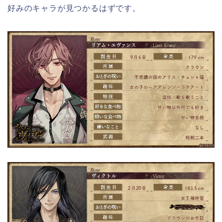
好みのキャラが見つかるはずです。