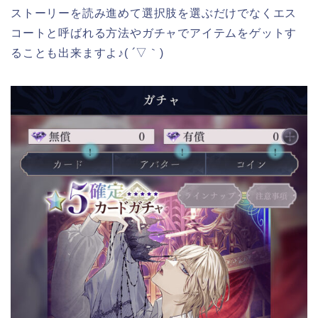
ストーリーを読み進めて選択肢を選ぶだけでなくエス
コートと呼ばれる方法やガチャでアイテムをゲットす
ることも出来ますよ♪( ´▽｀)