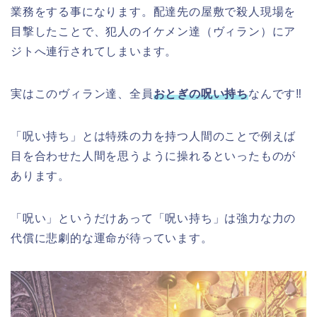
業務をする事になります。配達先の屋敷で殺人現場を
目撃したことで、犯人のイケメン達（ヴィラン）にア
ジトへ連行されてしまいます。
実はこのヴィラン達、全員
おとぎの呪い持ち
なんです‼︎
「呪い持ち」とは特殊の力を持つ人間のことで例えば
目を合わせた人間を思うように操れるといったものが
あります。
「呪い」というだけあって「呪い持ち」は強力な力の
代償に悲劇的な運命が待っています。