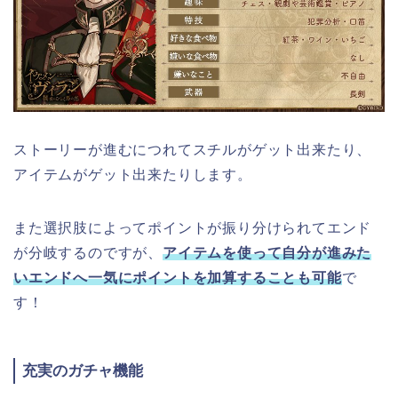
ストーリーが進むにつれてスチルがゲット出来たり、
アイテムがゲット出来たりします。
また選択肢によってポイントが振り分けられてエンド
が分岐するのですが、
アイテムを使って自分が進みた
いエンドへ一気にポイントを加算することも可能
で
す！
充実のガチャ機能