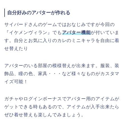
自分好みのアバターが作れる
サイバードさんのゲームではおなじみですが今回の
『イケメンヴィラン』でも
アバター機能
が付いていま
す。自分とお気に入りのカレのミニキャラを自由に着
せ替えたり
アバターのいる部屋の模様替えが出来ます。服装、装
飾品、瞳の色、家具・・・など様々なものがカスタマ
イズ可能！
ガチャやログインボーナスでアバター用のアイテムが
ゲットできる時もあるので、アイテムが入手出来たら
ぜひ着せ替えも楽しんでみましょう。