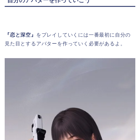
自分のアバターを作っていこう
『恋と深空』
をプレイしていくには一番最初に自分の
見た目とするアバターを作っていく必要があるよ。