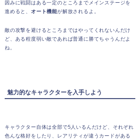
因みに戦闘はある一定のところまでメインステージを
進めると、
オート機能
が解放されるよ。
敵の攻撃を避けるところまではやってくれないんだけ
ど、ある程度弱い敵であれば普通に勝てちゃうんだよ
ね。
魅力的なキャラクターを入手しよう
キャラクター自体は全部で5人いるんだけど、それぞれ
色んな格好をしたり、レアリティが違うカードがある