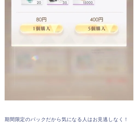
期間限定のパックだから気になる人はお見逃しなく！