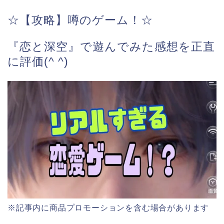
☆【攻略】噂のゲーム！☆
『恋と深空』で遊んでみた感想を正直
に評価(^ ^)
※記事内に商品プロモーションを含む場合があります