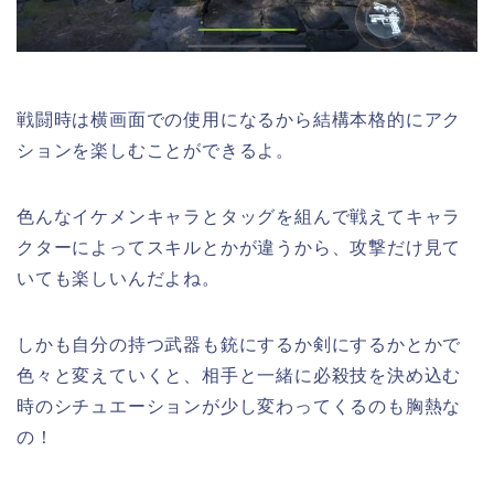
戦闘時は横画面での使用になるから結構本格的にアク
ションを楽しむことができるよ。
色んなイケメンキャラとタッグを組んで戦えてキャラ
クターによってスキルとかが違うから、攻撃だけ見て
いても楽しいんだよね。
しかも自分の持つ武器も銃にするか剣にするかとかで
色々と変えていくと、相手と一緒に必殺技を決め込む
時のシチュエーションが少し変わってくるのも胸熱な
の！