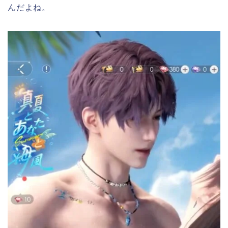
んだよね。