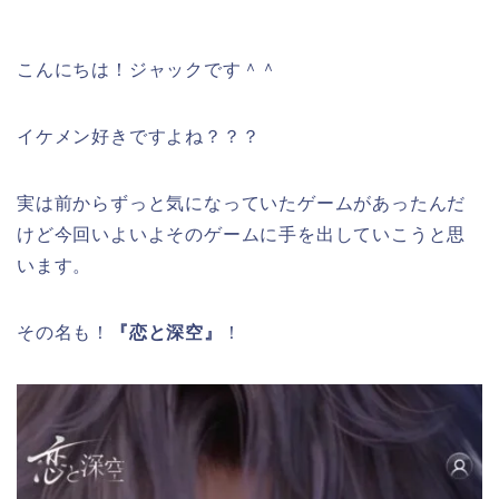
こんにちは！ジャックです＾＾
イケメン好きですよね？？？
実は前からずっと気になっていたゲームがあったんだ
けど今回いよいよそのゲームに手を出していこうと思
います。
その名も！
『恋と深空』
！