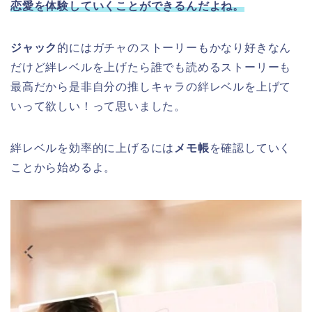
恋愛を体験していくことができるんだよね。
ジャック
的にはガチャのストーリーもかなり好きなん
だけど絆レベルを上げたら誰でも読めるストーリーも
最高だから是非自分の推しキャラの絆レベルを上げて
いって欲しい！って思いました。
絆レベルを効率的に上げるには
メモ帳
を確認していく
ことから始めるよ。