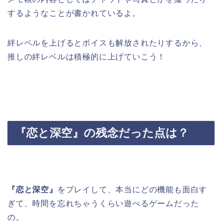
するようなことが書かれているよ。
絆レベルを上げるとボイスも解放されたりするから、
推しの絆レベルは積極的に上げていこう！
『恋と深空』
の残念だった点は？
『恋と深空』
をプレイして、本当にどの機能も面白す
ぎて、時間を忘れちゃうくらい遊べるゲームだった
の。