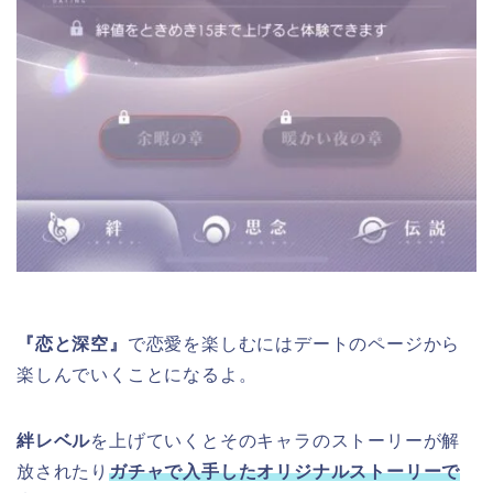
『恋と深空』
で恋愛を楽しむにはデートのページから
楽しんでいくことになるよ。
絆レベル
を上げていくとそのキャラのストーリーが解
放されたり
ガチャで入手したオリジナルストーリーで