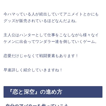
今ハマっている人が続出していてアニメイトとかにも
グッズが販売されているほどなんだよね。
主人公はハンターとして仕事をこなしながら様々なイ
ケメンに出会ってワンダラー達を倒していくゲーム。
恋愛だけじゃなくて戦闘要素もあります！
早速詳しく紹介していきますね！
『恋と深空』
の進め方