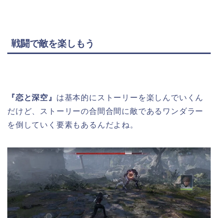
戦闘で敵を楽しもう
『恋と深空』
は基本的にストーリーを楽しんでいくん
だけど、ストーリーの合間合間に敵であるワンダラー
を倒していく要素もあるんだよね。