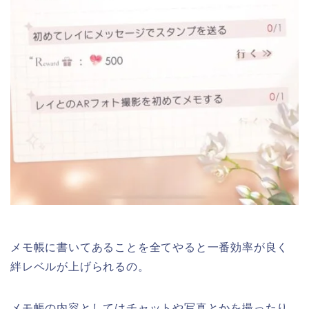
メモ帳に書いてあることを全てやると一番効率が良く
絆レベルが上げられるの。
メモ帳の内容としてはチャットや写真とかを撮ったり