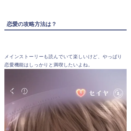
恋愛の攻略方法は？
メインストーリーも読んでいて楽しいけど、やっぱり
恋愛機能はしっかりと満喫したいよね。