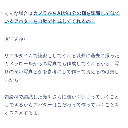
そんな場合は
カメラからAIが自分の顔を認識して似て
いるアバターを自動で作成してくれるの！
凄いよね♪
リアルタイムで認識もしてくれる以外に過去に撮った
カメラロールからの写真でも作成してくれるから、写
りの良い写真とかを参考にして作って貰えるのは嬉し
いかも！
勿論AIで認識した顔をさらに細かくいじっていくこと
もできるからアバターはこだわって作っていくことを
オススメするよ。